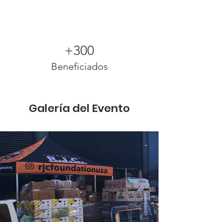
+300
Beneficiados
Galería del Evento