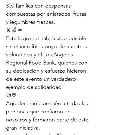
300 familias con despensas 
compuestas por enlatados, frutas 
y legumbres frescas. 
🥫🍎🥕
Este logro no habría sido posible 
sin el increíble apoyo de nuestros 
voluntarios y el Los Angeles 
Regional Food Bank, quienes con 
su dedicación y esfuerzo hicieron 
de este evento un verdadero 
ejemplo de solidaridad. 
🤝💛
Agradecemos también a todas las 
personas que confiaron en 
nosotros y formaron parte de esta 
gran iniciativa. 