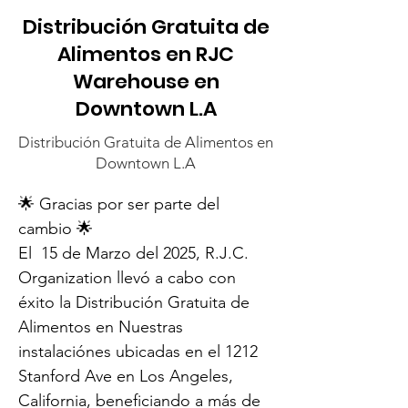
Distribución Gratuita de
Alimentos en RJC
Warehouse en
Downtown L.A
Distribución Gratuita de Alimentos en
Downtown L.A
🌟 Gracias por ser parte del 
cambio 🌟
El  15 de Marzo del 2025, R.J.C. 
Organization llevó a cabo con 
éxito la Distribución Gratuita de 
Alimentos en Nuestras 
instalaciónes ubicadas en el 1212 
Stanford Ave en Los Angeles, 
California, beneficiando a más de 