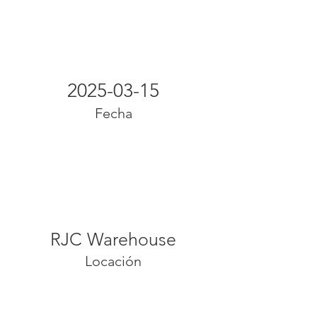
2025-03-15
Fecha
RJC Warehouse
Locación