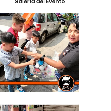
Galería del Evento