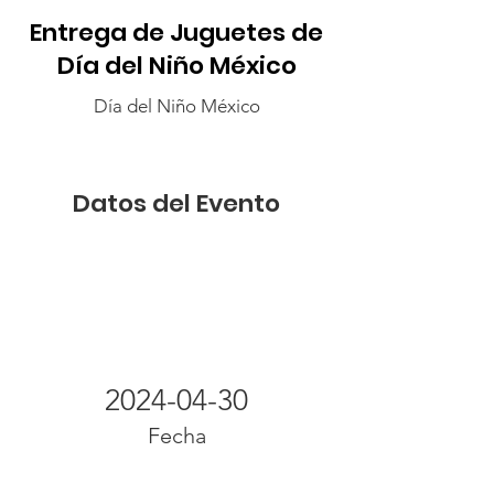
Entrega de Juguetes de
Día del Niño México
Día del Niño México
Datos del Evento
2024-04-30
Fecha