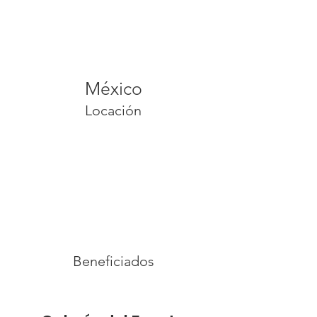
México
Locación
Beneficiados